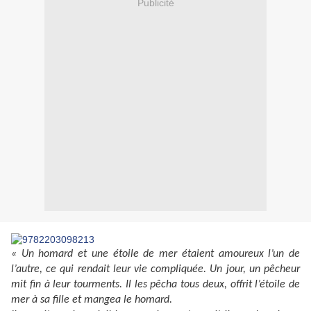
Publicité
« Un homard et une étoile de mer étaient amoureux l’un de
l’autre, ce qui rendait leur vie compliquée. Un jour, un pêcheur
mit fin à leur tourments. Il les pêcha tous deux, offrit l’étoile de
mer à sa fille et mangea le homard.