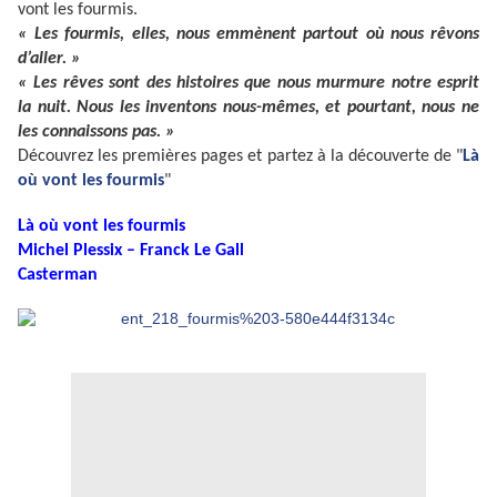
vont les fourmis.
« Les fourmis, elles, nous emmènent partout où nous rêvons
d’aller. »
« Les rêves sont des histoires que nous murmure notre esprit
la nuit. Nous les inventons nous-mêmes, et pourtant, nous ne
les connaissons pas. »
Découvrez les premières pages et partez à la découverte de "
Là
où vont les fourmis
"
Là où vont les fourmis
Michel Plessix – Franck Le Gall
Casterman