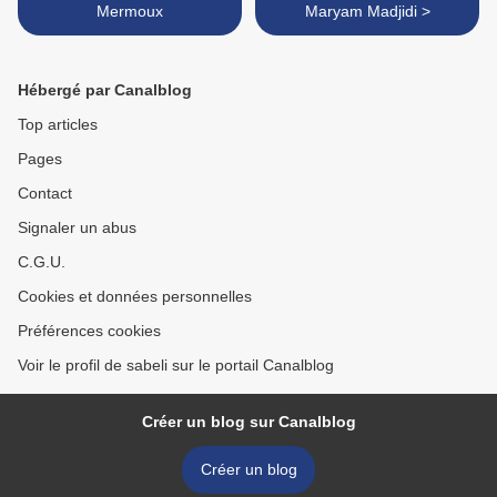
Mermoux
Maryam Madjidi >
Hébergé par Canalblog
Top articles
Pages
Contact
Signaler un abus
C.G.U.
Cookies et données personnelles
Préférences cookies
Voir le profil de sabeli sur le portail Canalblog
Créer un blog sur Canalblog
Créer un blog