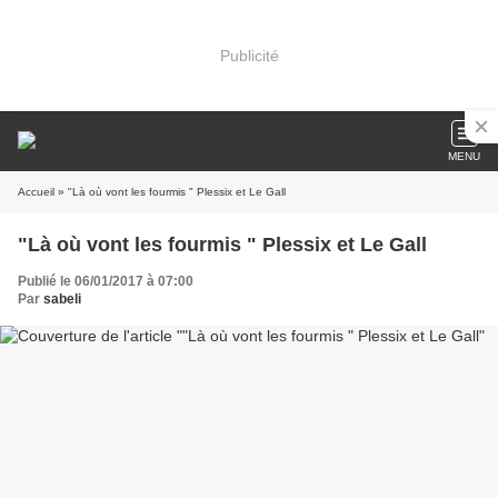
Publicité
MENU
Accueil
» "Là où vont les fourmis " Plessix et Le Gall
"Là où vont les fourmis " Plessix et Le Gall
Publié le 06/01/2017 à 07:00
Par
sabeli