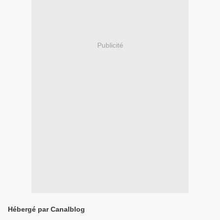
Publicité
Hébergé par Canalblog