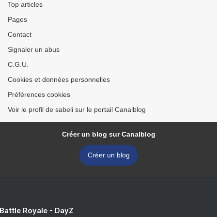
Top articles
Pages
Contact
Signaler un abus
C.G.U.
Cookies et données personnelles
Préférences cookies
Voir le profil de sabeli sur le portail Canalblog
Créer un blog sur Canalblog
Créer un blog
 Battle Royale - DayZ