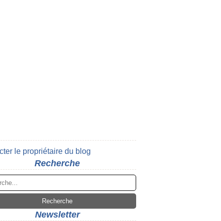
ter le propriétaire du blog
Recherche
Newsletter