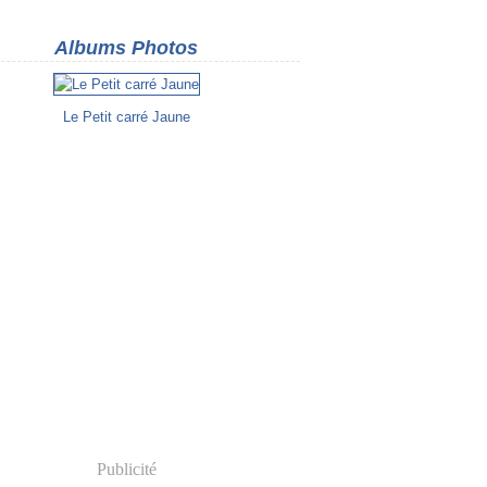
Albums Photos
Le Petit carré Jaune
Publicité