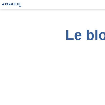
Le blo