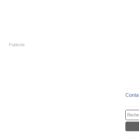
Publicité
Contac