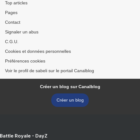
Top articles
Pages
Contact
Signaler un abus
C.G.U.
Cookies et données personnelles
Préférences cookies
Voir le profil de sabeli sur le portail Canalblog
Créer un blog sur Canalblog
Créer un blog
 Battle Royale - DayZ