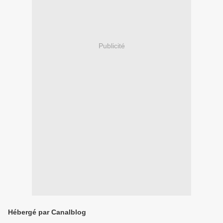
Publicité
Hébergé par Canalblog