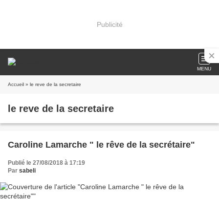
Publicité
MENU
Accueil
» le reve de la secretaire
le reve de la secretaire
Caroline Lamarche " le rêve de la secrétaire"
Publié le 27/08/2018 à 17:19
Par
sabeli