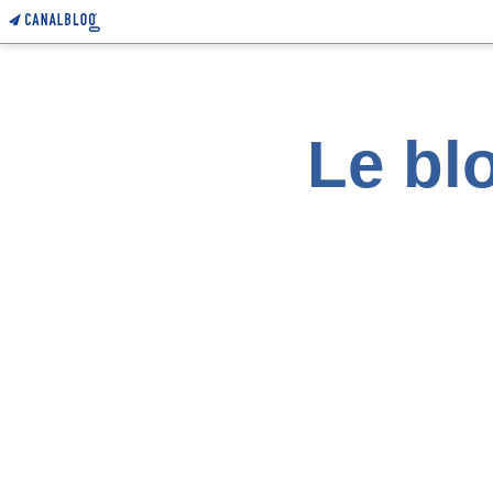
Le blo