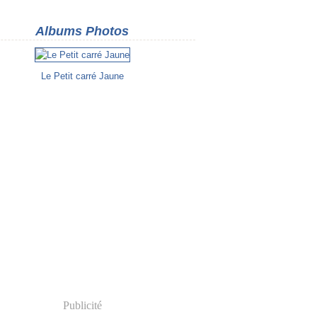
Albums Photos
Le Petit carré Jaune
Publicité