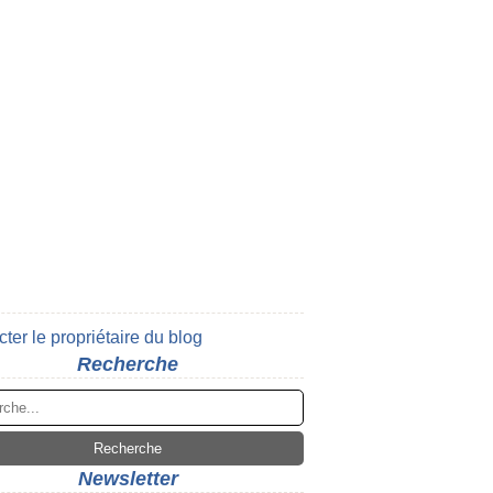
ter le propriétaire du blog
Recherche
Newsletter