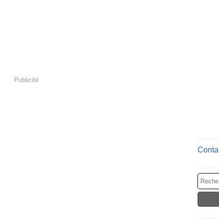
Publicité
Contac